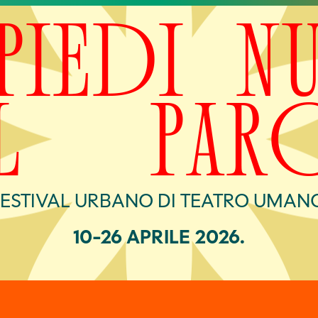
FESTIVAL URBANO DI TEATRO UMANO
10-26 APRILE 2026.