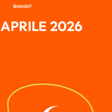
Quando?
 APRILE 2026