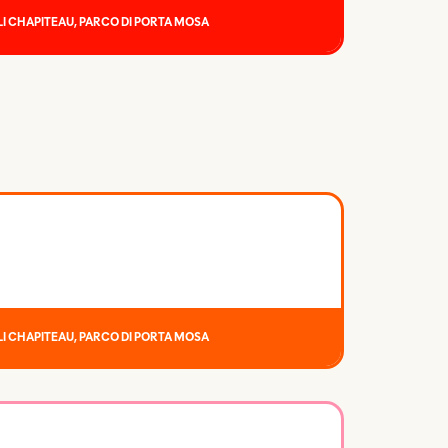
I CHAPITEAU, PARCO DI PORTA MOSA
I CHAPITEAU, PARCO DI PORTA MOSA